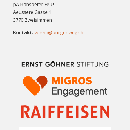
pA Hanspeter Feuz
Aeussere Gasse 1
3770 Zweisimmen
Kontakt:
verein@burgenweg.ch