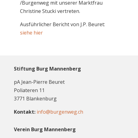
/Burgenweg mit unserer Marktfrau
Christine Stucki vertreten.
Ausführlicher Bericht von J.P. Beuret:
siehe hier
Stiftung Burg Mannenberg
pA Jean-Pierre Beuret
Poliateren 11
3771 Blankenburg
Kontakt:
info@burgenweg.ch
Verein Burg Mannenberg