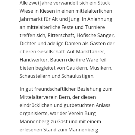
Alle zwei Jahre verwandelt sich ein Stück
Wiese in Kiesen in einen mittelalterlichen
Jahrmarkt für Alt und Jung. In Anlehnung
an mittelalterliche Feste und Turniere
treffen sich, Ritterschaft, Höfische Sänger,
Dichter und adelige Damen als Gästen der
oberen Gesellschaft. Auf Marktfahrer,
Handwerker, Bauern die ihre Ware feil
bieten begleitet von Gauklern, Musikern,
Schaustellern und Schaulustigen.
In gut freundschaftlicher Beziehung zum
Mittelalterverein Bern, der diesen
eindrücklichen und gutbetuchten Anlass
organisierte, war der Verein Burg
Mannenberg zu Gast und mit einem
erlesenen Stand zum Mannenberg