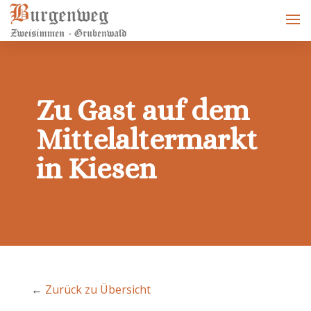
Zu Gast auf dem
Mittelaltermarkt
in Kiesen
←
Zurück zu Übersicht