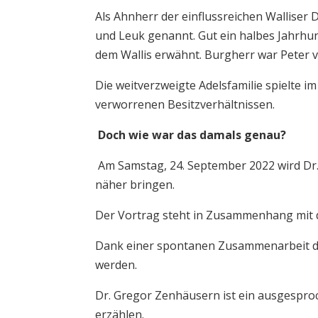
Als Ahnherr der einflussreichen Walliser D
und Leuk genannt. Gut ein halbes Jahrhun
dem Wallis erwähnt. Burgherr war Peter 
Die weitverzweigte Adelsfamilie spielte 
verworrenen Besitzverhältnissen.
Doch wie war das damals genau?
Am Samstag, 24. September 2022
wird Dr
näher bringen.
Der Vortrag steht in Zusammenhang mit d
Dank einer spontanen Zusammenarbeit der
werden.
Dr. Gregor Zenhäusern ist ein ausgespro
erzählen.