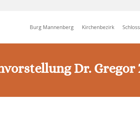
Burg Mannenberg
Kirchenbezirk
Schlos
hvorstellung Dr. Gregor