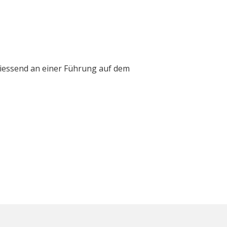
iessend an einer Führung auf dem