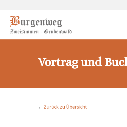
Vortrag und Buc
←
Zurück zu Übersicht