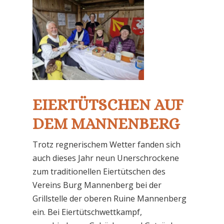
EIERTÜTSCHEN AUF
DEM MANNENBERG
Trotz regnerischem Wetter fanden sich
auch dieses Jahr neun Unerschrockene
zum traditionellen Eiertütschen des
Vereins Burg Mannenberg bei der
Grillstelle der oberen Ruine Mannenberg
ein. Bei Eiertütschwettkampf,