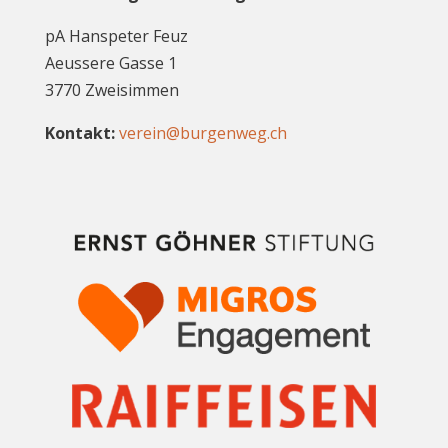
pA Hanspeter Feuz
Aeussere Gasse 1
3770 Zweisimmen
Kontakt:
verein@burgenweg.ch