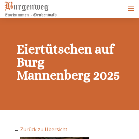
Eiertütschen auf
Burg
Mannenberg 2025
←
Zurück zu Übersicht